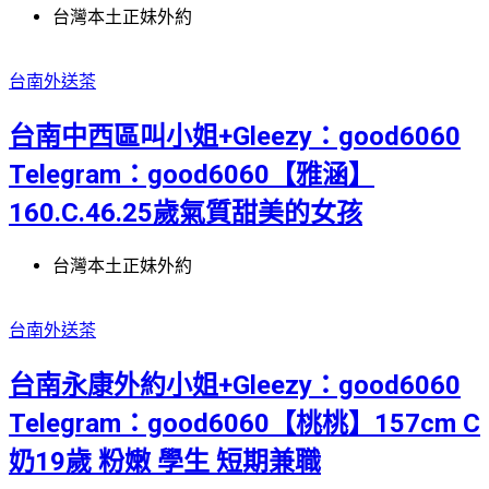
台灣本土正妹外約
台南外送茶
台南中西區叫小姐+Gleezy：good6060
Telegram：good6060【雅涵】
160.C.46.25歲氣質甜美的女孩
台灣本土正妹外約
台南外送茶
台南永康外約小姐+Gleezy：good6060
Telegram：good6060【桃桃】157cm C
奶19歲 粉嫩 學生 短期兼職