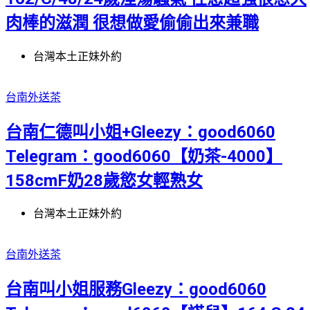
肉棒的滋潤 很想做愛偷偷出來兼職
台灣本土正妹外約
台南外送茶
台南仁德叫小姐+Gleezy：good6060
Telegram：good6060【奶茶-4000】
158cmF奶28歲慾女輕熟女
台灣本土正妹外約
台南外送茶
台南叫小姐服務Gleezy：good6060