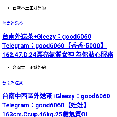
台灣本土正妹外約
台南外送茶
台南外送茶+Gleezy：good6060
Telegram：good6060【香香-5000】
162.47.D.24漂亮氣質女神 為你貼心服務
台灣本土正妹外約
台南外送茶
台南中西區外送茶+Gleezy：good6060
Telegram：good6060【娃娃】
163cm.Ccup.46kg.25歲氣質OL