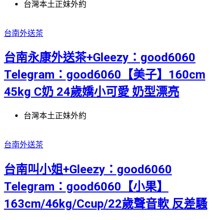
台灣本土正妹外約
台南外送茶
台南永康外送茶+Gleezy：good6060
Telegram：good6060【美子】160cm
45kg C奶 24歲嬌小可愛 奶型漂亮
台灣本土正妹外約
台南外送茶
台南叫小姐+Gleezy：good6060
Telegram：good6060【小果】
163cm/46kg/Ccup/22歲聲音軟 反差騷