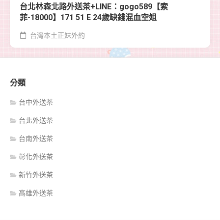
台北林森北路外送茶+LINE：gogo589【索
菲-18000】171 51 E 24歲缺錢混血空姐
台灣本土正妹外約
分類
台中外送茶
台北外送茶
台南外送茶
彰化外送茶
新竹外送茶
高雄外送茶