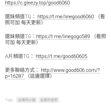
https://c.gleezy.top/good6060
選妹頻道TG：
https://t.me/linegood6060
（看
照可加 每天更新）
選妹頻道TG：
https://t.me/linegogo589
（看照
可加 每天更新）
A片頻道TG：
https://t.me/good60605
更多聯絡方式：
http://www.good606.com/?
p=16287
（這邊選擇）
Tags:
台南叫小姐
台南外送茶