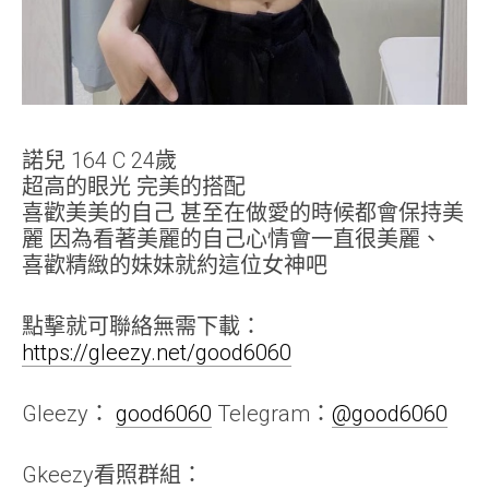
諾兒 164 C 24歲
超高的眼光 完美的搭配
喜歡美美的自己 甚至在做愛的時候都會保持美
麗 因為看著美麗的自己心情會一直很美麗、
喜歡精緻的妹妹就約這位女神吧
點擊就可聯絡無需下載：
https://gleezy.net/good6060
Gleezy：
good6060
Telegram：
@good6060
Gkeezy看照群組：