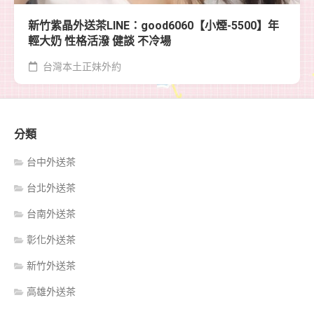
新竹紫晶外送茶LINE：good6060【小煙-5500】年
輕大奶 性格活潑 健談 不冷場
台灣本土正妹外約
分類
台中外送茶
台北外送茶
台南外送茶
彰化外送茶
新竹外送茶
高雄外送茶