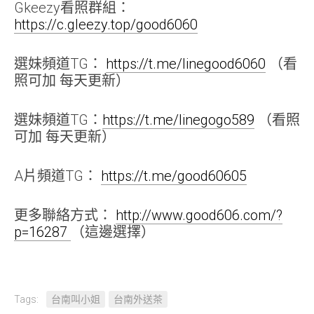
Gkeezy看照群組：
https://c.gleezy.top/good6060
選妹頻道TG：
https://t.me/linegood6060
（看
照可加 每天更新）
選妹頻道TG：
https://t.me/linegogo589
（看照
可加 每天更新）
A片頻道TG：
https://t.me/good60605
更多聯絡方式：
http://www.good606.com/?
p=16287
（這邊選擇）
Tags:
台南叫小姐
台南外送茶