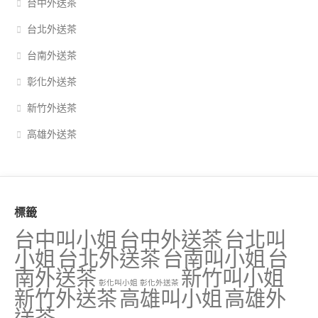
台中外送茶
台北外送茶
台南外送茶
彰化外送茶
新竹外送茶
高雄外送茶
標籤
台中叫小姐
台中外送茶
台北叫
小姐
台北外送茶
台南叫小姐
台
南外送茶
新竹叫小姐
彰化叫小姐
彰化外送茶
新竹外送茶
高雄叫小姐
高雄外