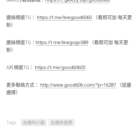
Gkeezy看照群組：
https://c.gleezy.top/good6060
選妹頻道TG：
https://t.me/linegood6060
（看照可加 每天更
新）
選妹頻道TG：
https://t.me/linegogo589
（看照可加 每天更
新）
A片頻道TG：
https://t.me/good60605
更多聯絡方式：
http://www.good606.com/?p=16287
（這邊
選擇）
Tags:
台南叫小姐
台南外送茶