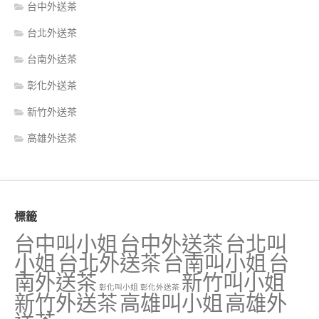
台中外送茶
台北外送茶
台南外送茶
彰化外送茶
新竹外送茶
高雄外送茶
標籤
台中叫小姐
台中外送茶
台北叫
小姐
台北外送茶
台南叫小姐
台
南外送茶
新竹叫小姐
彰化叫小姐
彰化外送茶
新竹外送茶
高雄叫小姐
高雄外