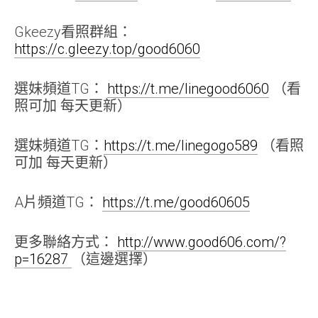
Gkeezy看照群組：
https://c.gleezy.top/good6060
選妹頻道TG：
https://t.me/linegood6060
（看
照可加 每天更新）
選妹頻道TG：
https://t.me/linegogo589
（看照
可加 每天更新）
A片頻道TG：
https://t.me/good60605
更多聯絡方式：
http://www.good606.com/?
p=16287
（這邊選擇）