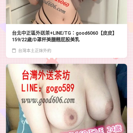
台北中正區外送茶+LINE/TG：good6060【皮皮】
159/22歲/D罩杯美腿翹屁股美乳
台灣本土正妹外約