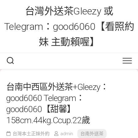
Skip
台灣外送茶Gleezy 或
to
content
Telegram：good6060【看照約
妹 主動賴喔】
台南中西區外送茶+Gleezy：
good6060 Telegram：
good6060【甜馨】
158cm.44kg.Ccup.22歲
台灣本土正妹外約
admin
台南外送茶