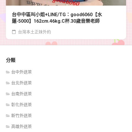
台中中區叫小姐+LINE/TG：good6060【水
蓮-5000】162cm.46kg.C杯.30歲音樂老師
台灣本土正妹外約
分類
台中外送茶
台北外送茶
台南外送茶
彰化外送茶
新竹外送茶
高雄外送茶