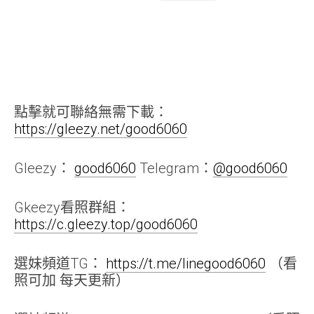
點擊就可聯絡無需下載：
https://gleezy.net/good6060
Gleezy：
good6060
Telegram：
@good6060
Gkeezy看照群組：
https://c.gleezy.top/good6060
選妹頻道TG：
https://t.me/linegood6060
（看
照可加 每天更新）