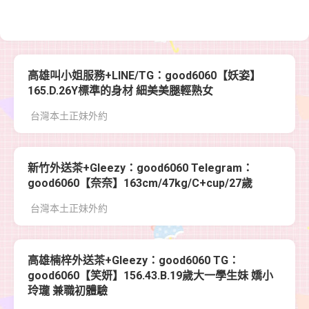
高雄叫小姐服務+LINE/TG：good6060【妖姿】
165.D.26Y標準的身材 細美美腿輕熟女
台灣本土正妹外約
新竹外送茶+Gleezy：good6060 Telegram：
good6060【奈奈】163cm/47kg/C+cup/27歲
台灣本土正妹外約
高雄楠梓外送茶+Gleezy：good6060 TG：
good6060【笑妍】156.43.B.19歲大一學生妹 嬌小
玲瓏 兼職初體驗