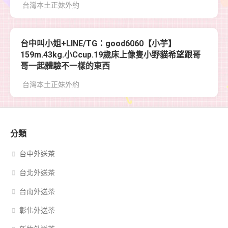
台灣本土正妹外約
台中叫小姐+LINE/TG：good6060【小芋】
159m.43kg.小Ccup.19歲床上像隻小野貓希望跟哥
哥一起體驗不一樣的東西
台灣本土正妹外約
分類
台中外送茶
台北外送茶
台南外送茶
彰化外送茶