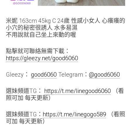
米妮 163cm 45kg C 24歲 性感小女人 心癢癢的
小穴的秘密很誘人 水多易濕
不用說就自己坐上來動的喔
點擊就可聯絡無需下載：
https://gleezy.net/good6060
Gleezy：
good6060
Telegram：
@good6060
選妹頻道TG：
https://t.me/linegood6060
（看
照可加 每天更新）
選妹頻道TG：
https://t.me/linegogo589
（看照
可加 每天更新）