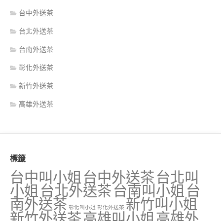
台中外送茶
台北外送茶
台南外送茶
彰化外送茶
新竹外送茶
高雄外送茶
標籤
台中叫小姐
台中外送茶
台北叫
小姐
台北外送茶
台南叫小姐
台
南外送茶
新竹叫小姐
彰化叫小姐
彰化外送茶
新竹外送茶
高雄叫小姐
高雄外