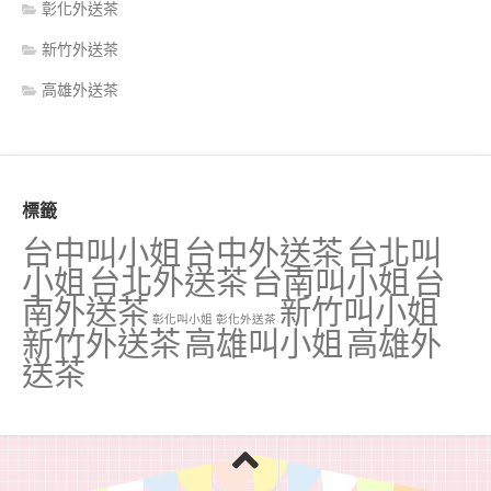
彰化外送茶
新竹外送茶
高雄外送茶
標籤
台中叫小姐
台中外送茶
台北叫
小姐
台北外送茶
台南叫小姐
台
南外送茶
新竹叫小姐
彰化叫小姐
彰化外送茶
新竹外送茶
高雄叫小姐
高雄外
送茶