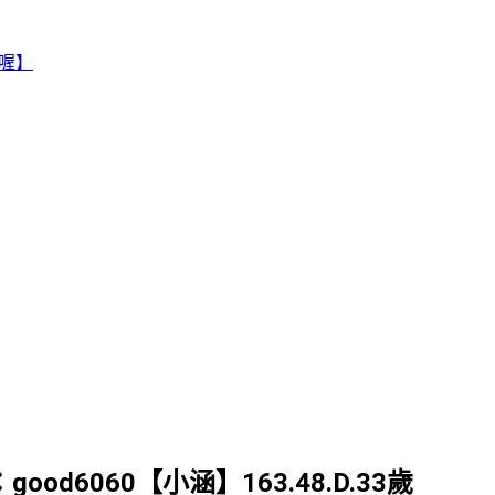
賴喔】
good6060【小涵】163.48.D.33歲