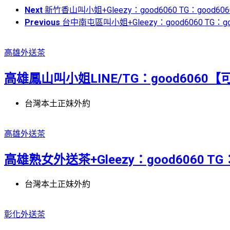
Next
新竹香山叫小姐+Gleezy：good6060 TG：good606
Previous
台中南屯區叫小姐+Gleezy：good6060 TG：go
高雄外送茶
高雄鳳山叫小姐LINE/TG：good6060【可
台灣本土正妹外約
高雄外送茶
高雄熟女外送茶+Gleezy：good6060 TG：g
台灣本土正妹外約
彰化外送茶