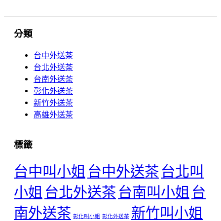
分類
台中外送茶
台北外送茶
台南外送茶
彰化外送茶
新竹外送茶
高雄外送茶
標籤
台中叫小姐
台中外送茶
台北叫
小姐
台北外送茶
台南叫小姐
台
南外送茶
新竹叫小姐
彰化叫小姐
彰化外送茶