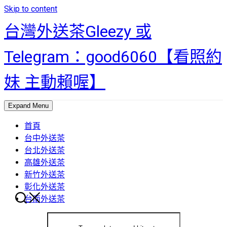
Skip to content
台灣外送茶Gleezy 或
Telegram：good6060【看照約
妹 主動賴喔】
Expand Menu
首頁
台中外送茶
台北外送茶
高雄外送茶
新竹外送茶
彰化外送茶
台南外送茶