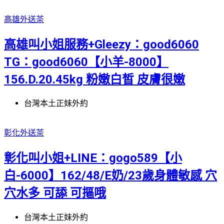
高雄外送茶
高雄叫小姐服務+Gleezy：good6060
TG：good6060【小羊-8000】
156.D.20.45kg 粉嫩白皙 皮膚很嫩
台灣本土正妹外約
彰化外送茶
彰化叫小姐+LINE：gogo589【小
白-6000】162/48/E奶/23歲身體敏感 穴
穴水多 可舔 可摳哦
台灣本土正妹外約