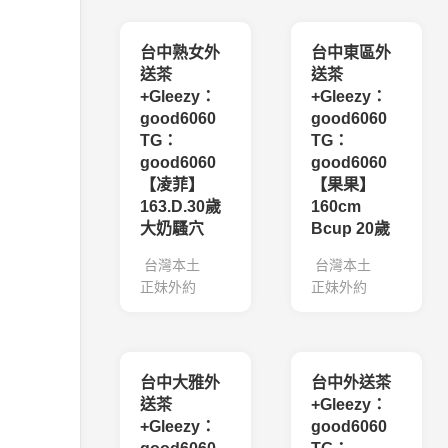
台中熟女外
台中東區外
送茶
送茶
+Gleezy：
+Gleezy：
good6060
good6060
TG：
TG：
good6060
good6060
【凌菲】
【果果】
163.D.30歲
160cm
大奶騷穴
Bcup 20歲
台灣本土
台灣本土
正妹外約
正妹外約
台中大雅外
台中外送茶
送茶
+Gleezy：
+Gleezy：
good6060