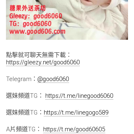
點擊就可聊天無需下載：
https://gleezy.net/good6060
Telegram：
@good6060
選妹頻道TG：
https://t.me/linegood6060
選妹頻道TG：
https://t.me/linegogo589
A片頻道TG：
https://t.me/good60605