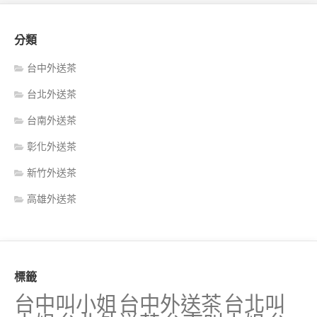
分類
台中外送茶
台北外送茶
台南外送茶
彰化外送茶
新竹外送茶
高雄外送茶
標籤
台中叫小姐
台中外送茶
台北叫