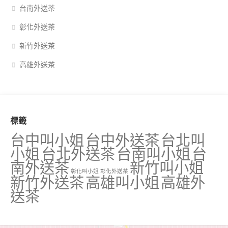
台南外送茶
彰化外送茶
新竹外送茶
高雄外送茶
標籤
台中叫小姐
台中外送茶
台北叫
小姐
台北外送茶
台南叫小姐
台
南外送茶
新竹叫小姐
彰化叫小姐
彰化外送茶
新竹外送茶
高雄叫小姐
高雄外
送茶