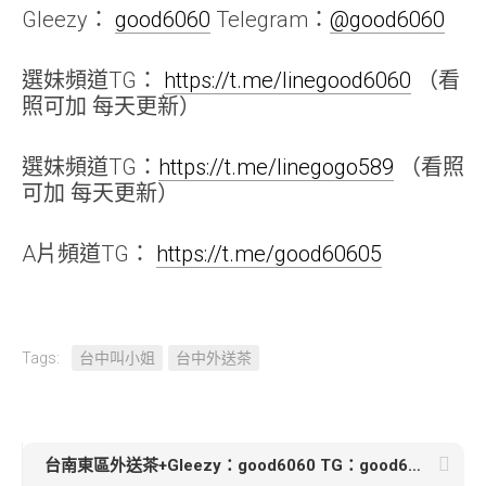
Gleezy：
good6060
Telegram：
@good6060
選妹頻道TG：
https://t.me/linegood6060
（看
照可加 每天更新）
選妹頻道TG：
https://t.me/linegogo589
（看照
可加 每天更新）
A片頻道TG：
https://t.me/good60605
Tags:
台中叫小姐
台中外送茶
台南東區外送茶+Gleezy：good6060 TG：good6060【妍妍】156 42 A 22歲