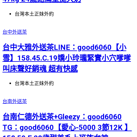
台灣本土正妹外約
台中外送茶
台中大雅外送茶LINE：good6060【小
雪】158.45.C.19嬌小玲瓏緊實小穴嗲嗲
叫床聲好銷魂 超有快感
台灣本土正妹外約
台南外送茶
台南仁德外送茶+Gleezy：good6060
TG：good6060【愛心-5000 3節12K 】