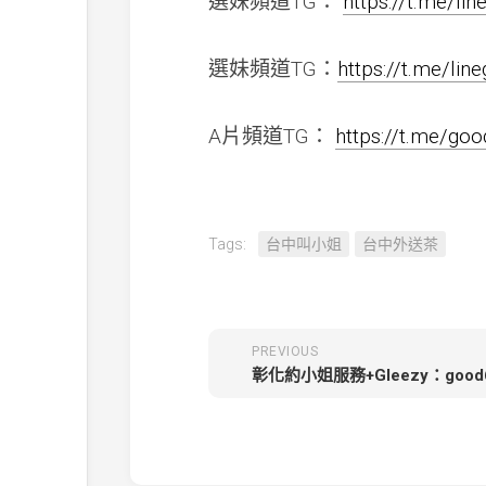
選妹頻道TG：
https://t.me/li
選妹頻道TG：
https://t.me/li
A片頻道TG：
https://t.me/go
Tags:
台中叫小姐
台中外送茶
PREVIOUS