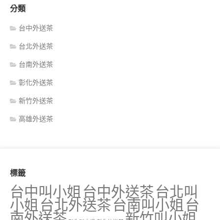
分類
台中外送茶
台北外送茶
台南外送茶
彰化外送茶
新竹外送茶
高雄外送茶
標籤
台中叫小姐
台中外送茶
台北叫
小姐
台北外送茶
台南叫小姐
台
南外送茶
新竹叫小姐