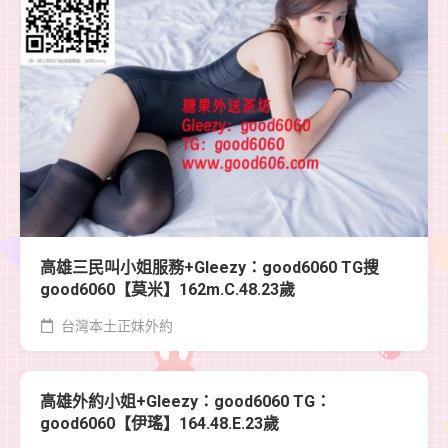
高雄三民叫小姐服務+Gleezy：good6060 TG搜
good6060【莫米】162m.C.48.23歲
台灣本土正妹外約
高雄外約小姐+Gleezy：good6060 TG：
good6060【伊瑤】164.48.E.23歲