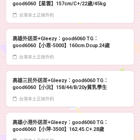
good6060【星雲】157cm/C+/22歲/45kg
台灣本土正妹外約
高雄外送茶+Gleezy：good6060 TG：
good6060【小恩-5000】160cm.Dcup.24歲
台灣本土正妹外約
高雄三民外送茶+Gleezy：good6060 TG：
good6060【小沅】158/44/B/20y貧乳學生
台灣本土正妹外約
高雄小港外送茶+Gleezy：good6060 TG：
good6060【小萍-3500】162.45.C+.28歲