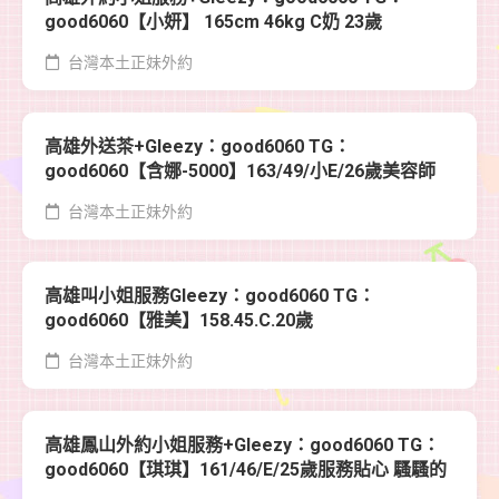
good6060【小妍】 165cm 46kg C奶 23歲
台灣本土正妹外約
高雄外送茶+Gleezy：good6060 TG：
good6060【含娜-5000】163/49/小E/26歲美容師
台灣本土正妹外約
高雄叫小姐服務Gleezy：good6060 TG：
good6060【雅美】158.45.C.20歲
台灣本土正妹外約
高雄鳳山外約小姐服務+Gleezy：good6060 TG：
good6060【琪琪】161/46/E/25歲服務貼心 騷騷的