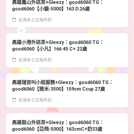
高雄鳳山外送茶+Gleezy：good6060 TG：
good6060【小貓-5000】163.D.26歲
台灣本土正妹外約
高雄小港外送茶+Gleezy：good6060 TG：
good6060【小凡】166 45 C+ 22歲
台灣本土正妹外約
高雄瑞宫叫小姐服務+Gleezy：good6060 TG：
good6060【雅米-3500】159cm Ccup 27歲
台灣本土正妹外約
高雄鼓山外送茶+Gleezy：good6060 TG：
good6060【亞飛-5000】163cmC+奶33歲