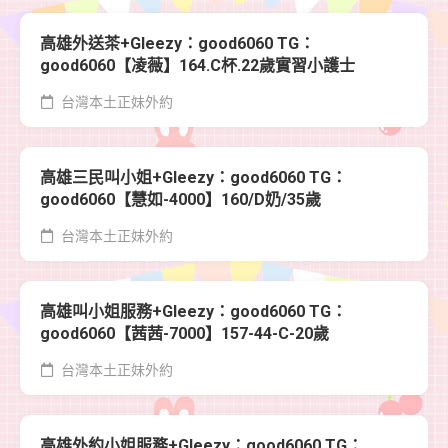
高雄外送茶+Gleezy：good6060 TG：
good6060【凌薇】164.C杯.22歲實習小護士
台灣本土正妹外約
高雄三民叫小姐+Gleezy：good6060 TG：
good6060【慧如-4000】160/D奶/35歲
台灣本土正妹外約
高雄叫小姐服務+Gleezy：good6060 TG：
good6060【茜茜-7000】157-44-C-20歲
台灣本土正妹外約
高雄外約小姐服務+Gleezy：good6060 TG：