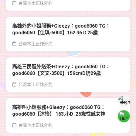
台灣本土正妹外約
高雄外約小姐服務+Gleezy：good6060 TG：
good6060【佳琪-6000】162.46.D.25歲
台灣本土正妹外約
高雄三民區外送茶+Gleezy：good6060 TG：
good6060【文文-3500】159cmD奶29歲
台灣本土正妹外約
高雄叫小姐服務+Gleezy：good6060 TG：
good6060【沐怡】 163.小D .26歲性感女神
台灣本土正妹外約