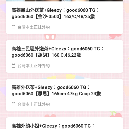
高雄鳳山外送茶+Gleezy：good6060 TG：
good6060【金沙-3500】163/C/48/25歲
台灣本土正妹外約
高雄三民區外送茶+Gleezy：good6060 TG：
good6060【胡胡】160.C.46.22歲
台灣本土正妹外約
高雄外送茶+Gleezy：good6060 TG：
good6060【思思】165cm.47kg.Ccup.24歲
台灣本土正妹外約
高雄外約小姐+Gleezy：good6060 TG：