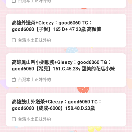
台灣本土正妹外約
高雄外送茶+Gleezy：good6060 TG：
good6060【子悅】165 D+ 47 23歲 高顏值
台灣本土正妹外約
高雄鳳山叫小姐服務+Gleezy：good6060 TG：
good6060【希兒】161.C.45.23y 甜美的花店小妹
台灣本土正妹外約
高雄鼓山外送茶+Gleezy：good6060 TG：
good6060【成成-6000】158.48.D.23歲
台灣本土正妹外約