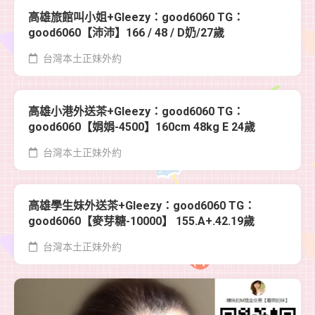
高雄旅館叫小姐+Gleezy：good6060 TG：
good6060【沛沛】166 / 48 / D奶/27歲
台灣本土正妹外約
高雄小港外送茶+Gleezy：good6060 TG：
good6060【娟娟-4500】160cm 48kg E 24歲
台灣本土正妹外約
高雄學生妹外送茶+Gleezy：good6060 TG：
good6060【麥芽糖-10000】 155.A+.42.19歲
台灣本土正妹外約