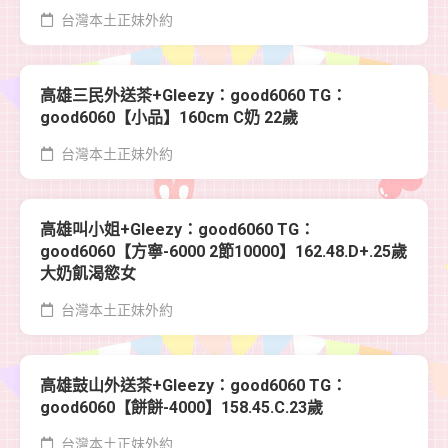
台灣本土正妹外約
高雄三民外送茶+Gleezy：good6060 TG：
good6060【小品】160cm C奶 22歲
台灣本土正妹外約
高雄叫小姐+Gleezy：good6060 TG：
good6060【方寧-6000 2節10000】162.48.D+.25歲
大奶飢渴慾女
台灣本土正妹外約
高雄鼓山外送茶+Gleezy：good6060 TG：
good6060【餅餅-4000】158.45.C.23歲
台灣本土正妹外約