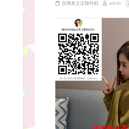
台灣本土正妹外約
admin