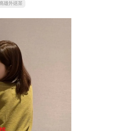
高雄外送茶