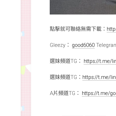
點擊就可聯絡無需下載：
htt
Gleezy：
good6060
Telegr
選妹頻道TG：
https://t.me/
選妹頻道TG：
https://t.me/l
A片頻道TG：
https://t.me/