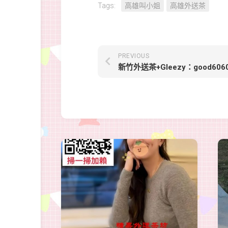
Tags:
高雄叫小姐
高雄外送茶
PREVIOUS