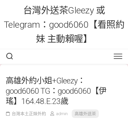
Skip
台灣外送茶Gleezy 或
to
content
Telegram：good6060【看照約
妹 主動賴喔】
高雄外約小姐+Gleezy：
good6060 TG：good6060【伊
瑤】164.48.E.23歲
台灣本土正妹外約
admin
高雄外送茶