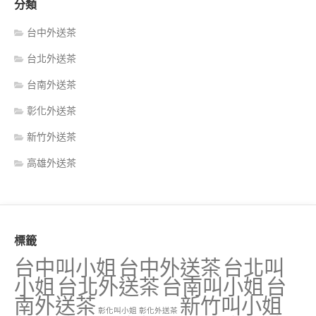
分類
台中外送茶
台北外送茶
台南外送茶
彰化外送茶
新竹外送茶
高雄外送茶
標籤
台中叫小姐
台中外送茶
台北叫
小姐
台北外送茶
台南叫小姐
台
南外送茶
新竹叫小姐
彰化叫小姐
彰化外送茶