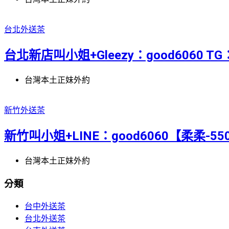
台北外送茶
台北新店叫小姐+Gleezy：good6060 T
台灣本土正妹外約
新竹外送茶
新竹叫小姐+LINE：good6060【柔柔-5
台灣本土正妹外約
分類
台中外送茶
台北外送茶