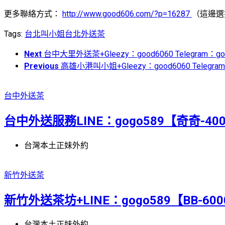
更多聯絡方式：
http://www.good606.com/?p=16287
（這邊選
Tags:
台北叫小姐
台北外送茶
Next
台中大里外送茶+Gleezy：good6060 Telegram：
Previous
高雄小港叫小姐+Gleezy：good6060 Telegr
台中外送茶
台中外送服務LINE：gogo589【奇奇-40
台灣本土正妹外約
新竹外送茶
新竹外送茶坊+LINE：gogo589【BB-6
台灣本土正妹外約