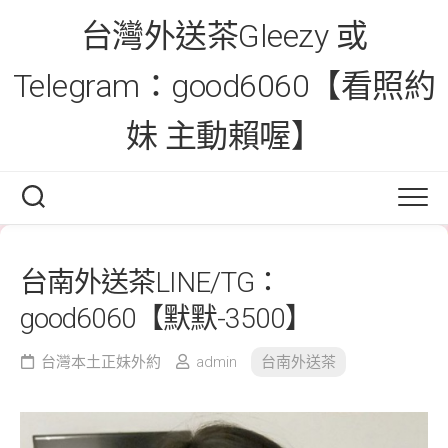
Skip
台灣外送茶Gleezy 或
to
content
Telegram：good6060【看照約
妹 主動賴喔】
台南外送茶LINE/TG：
good6060【默默-3500】
台灣本土正妹外約
admin
台南外送茶