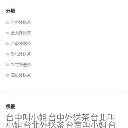
分類
台中外送茶
台北外送茶
台南外送茶
彰化外送茶
新竹外送茶
高雄外送茶
標籤
台中叫小姐
台中外送茶
台北叫
小姐
台北外送茶
台南叫小姐
台