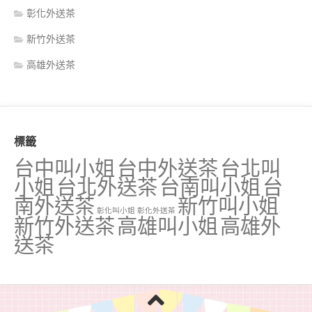
彰化外送茶
新竹外送茶
高雄外送茶
標籤
台中叫小姐
台中外送茶
台北叫
小姐
台北外送茶
台南叫小姐
台
南外送茶
新竹叫小姐
彰化叫小姐
彰化外送茶
新竹外送茶
高雄叫小姐
高雄外
送茶