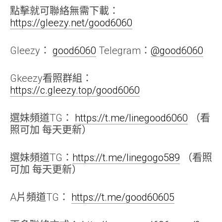
點擊就可聯絡無需下載：
https://gleezy.net/good6060
Gleezy：
good6060
Telegram：
@good6060
Gkeezy看照群組：
https://c.gleezy.top/good6060
選妹頻道TG：
https://t.me/linegood6060
（看
照可加 每天更新）
選妹頻道TG：
https://t.me/linegogo589
（看照
可加 每天更新）
A片頻道TG：
https://t.me/good60605