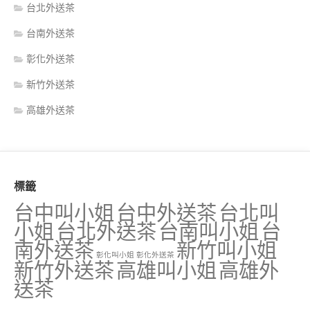
台北外送茶
台南外送茶
彰化外送茶
新竹外送茶
高雄外送茶
標籤
台中叫小姐
台中外送茶
台北叫
小姐
台北外送茶
台南叫小姐
台
南外送茶
新竹叫小姐
彰化叫小姐
彰化外送茶
新竹外送茶
高雄叫小姐
高雄外
送茶