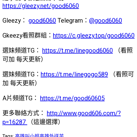
https://gleezy.net/good6060
Gleezy：
good6060
Telegram：
@good6060
Gkeezy看照群組：
https://c.gleezy.top/good6060
選妹頻道TG：
https://t.me/linegood6060
（看照
可加 每天更新）
選妹頻道TG：
https://t.me/linegogo589
（看照可
加 每天更新）
A片頻道TG：
https://t.me/good60605
更多聯絡方式：
http://www.good606.com/?
p=16287
（這邊選擇）
Tags:
高雄叫小姐
高雄外送茶