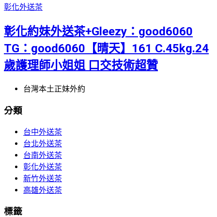
彰化外送茶
彰化約妹外送茶+Gleezy：good6060
TG：good6060【晴天】161 C.45kg.24
歲護理師小姐姐 口交技術超贊
台灣本土正妹外約
分類
台中外送茶
台北外送茶
台南外送茶
彰化外送茶
新竹外送茶
高雄外送茶
標籤