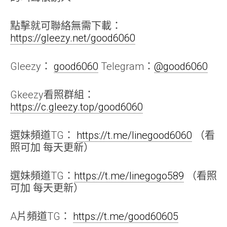
點擊就可聯絡無需下載：
https://gleezy.net/good6060
Gleezy：
good6060
Telegram：
@good6060
Gkeezy看照群組：
https://c.gleezy.top/good6060
選妹頻道TG：
https://t.me/linegood6060
（看
照可加 每天更新）
選妹頻道TG：
https://t.me/linegogo589
（看照
可加 每天更新）
A片頻道TG：
https://t.me/good60605