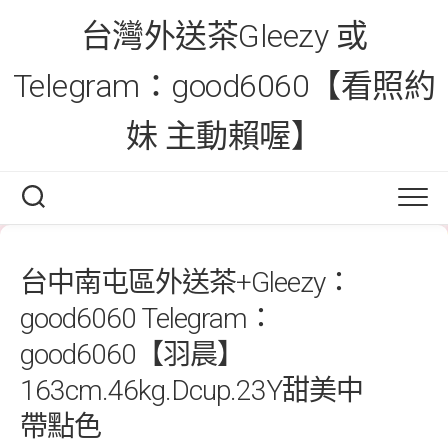
Skip
台灣外送茶Gleezy 或
to
content
Telegram：good6060【看照約
妹 主動賴喔】
台中南屯區外送茶+Gleezy：
good6060 Telegram：
good6060【羽晨】
163cm.46kg.Dcup.23Y甜美中
帶點色