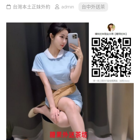
台灣本土正妹外約
admin
台中外送茶