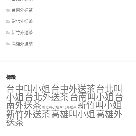
台南外送茶
彰化外送茶
新竹外送茶
高雄外送茶
標籤
台中叫小姐
台中外送茶
台北叫
小姐
台北外送茶
台南叫小姐
台
南外送茶
新竹叫小姐
彰化叫小姐
彰化外送茶
新竹外送茶
高雄叫小姐
高雄外
送茶