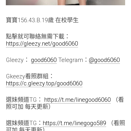
寶寶156.43.B.19歲 在校學生
點擊就可聯絡無需下載：
https://gleezy.net/good6060
Gleezy：
good6060
Telegram：
@good6060
Gkeezy看照群組：
https://c.gleezy.top/good6060
選妹頻道TG：
https://t.me/linegood6060
（看
照可加 每天更新）
選妹頻道TG：
https://t.me/linegogo589
（看照
可加 每天更新）