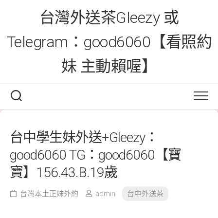
Skip
台灣外送茶Gleezy 或
to
content
Telegram：good6060【看照約
妹 主動賴喔】
台中學生妹外送+Gleezy：
good6060 TG：good6060【寶
寶】156.43.B.19歲
台灣本土正妹外約
admin
台中外送茶