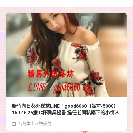
新竹向日葵外送茶LINE：good6060【妮可-5000】
160.46.26歲.C杯職業秘書 擔任老闆私底下的小情人
台灣本土正妹外約