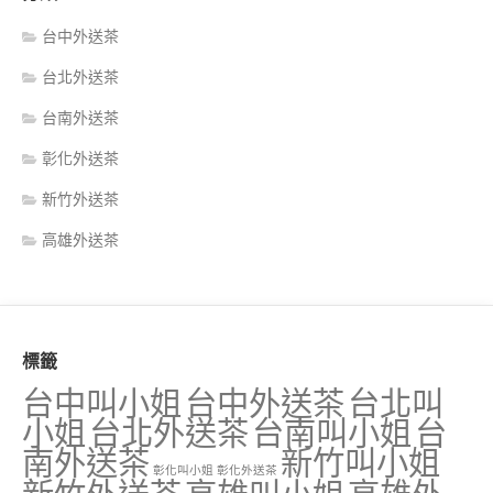
台中外送茶
台北外送茶
台南外送茶
彰化外送茶
新竹外送茶
高雄外送茶
標籤
台中叫小姐
台中外送茶
台北叫
小姐
台北外送茶
台南叫小姐
台
南外送茶
新竹叫小姐
彰化叫小姐
彰化外送茶