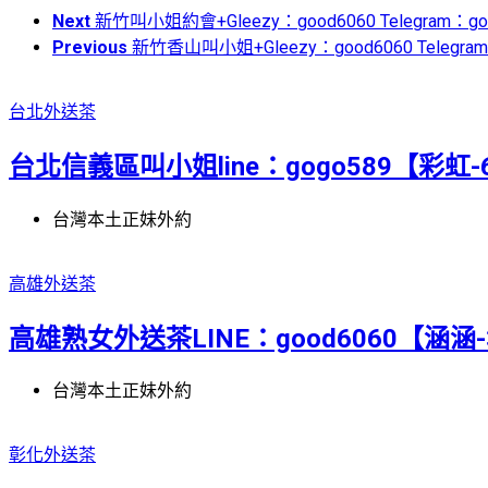
Next
新竹叫小姐約會+Gleezy：good6060 Telegram
Previous
新竹香山叫小姐+Gleezy：good6060 Tele
台北外送茶
台北信義區叫小姐line：gogo589【彩虹-6
台灣本土正妹外約
高雄外送茶
高雄熟女外送茶LINE：good6060【涵涵
台灣本土正妹外約
彰化外送茶