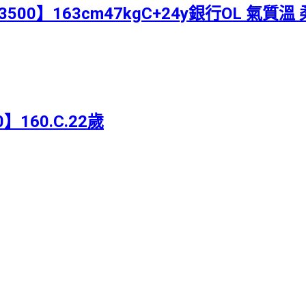
3500】163cm47kgC+24y銀行OL 氣質
】160.C.22歲