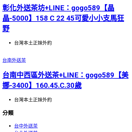
彰化外送茶坊+LINE：gogo589【晶
晶-5000】158 C 22 45可愛小小支馬狂
野
台灣本土正妹外約
台南外送茶
台南中西區外送茶+LINE：gogo589【美
娜-3400】160.45.C.30歲
台灣本土正妹外約
分類
台中外送茶