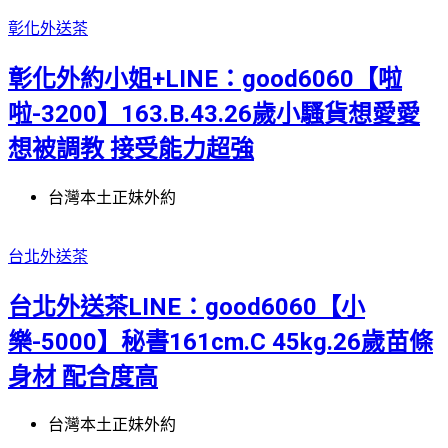
彰化外送茶
彰化外約小姐+LINE：good6060【啦
啦-3200】163.B.43.26歲小騷貨想愛愛
想被調教 接受能力超強
台灣本土正妹外約
台北外送茶
台北外送茶LINE：good6060【小
樂-5000】秘書161cm.C 45kg.26歲苗條
身材 配合度高
台灣本土正妹外約