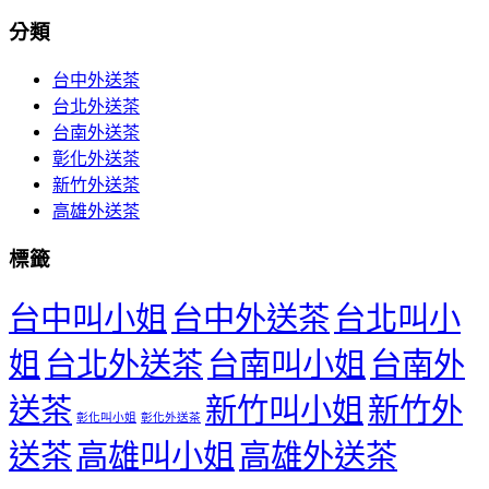
分類
台中外送茶
台北外送茶
台南外送茶
彰化外送茶
新竹外送茶
高雄外送茶
標籤
台中叫小姐
台中外送茶
台北叫小
姐
台北外送茶
台南叫小姐
台南外
送茶
新竹叫小姐
新竹外
彰化叫小姐
彰化外送茶
送茶
高雄叫小姐
高雄外送茶