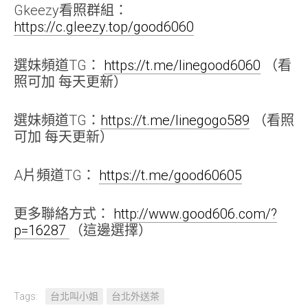
Gkeezy看照群組：
https://c.gleezy.top/good6060
選妹頻道TG：
https://t.me/linegood6060
（看
照可加 每天更新）
選妹頻道TG：
https://t.me/linegogo589
（看照
可加 每天更新）
A片頻道TG：
https://t.me/good60605
更多聯絡方式：
http://www.good606.com/?
p=16287
（這邊選擇）
Tags:
台北叫小姐
台北外送茶