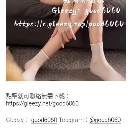
點擊就可聯絡無需下載：
https://gleezy.net/good6060
Gleezy：
good6060
Telegram：
@good6060