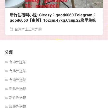
新竹住宿叫小姐+Gleezy：good6060 Telegram：
good6060【由美】162cm.47kg.Ccup.22歲學生妹
台灣本土正妹外約
分類
台中外送茶
台北外送茶
台南外送茶
彰化外送茶
新竹外送茶
高雄外送茶