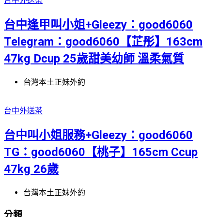
台中外送茶
台中逢甲叫小姐+Gleezy：good6060
Telegram：good6060【芷彤】163cm
47kg Dcup 25歲甜美幼師 溫柔氣質
台灣本土正妹外約
台中外送茶
台中叫小姐服務+Gleezy：good6060
TG：good6060【桃子】165cm Ccup
47kg 26歲
台灣本土正妹外約
分類