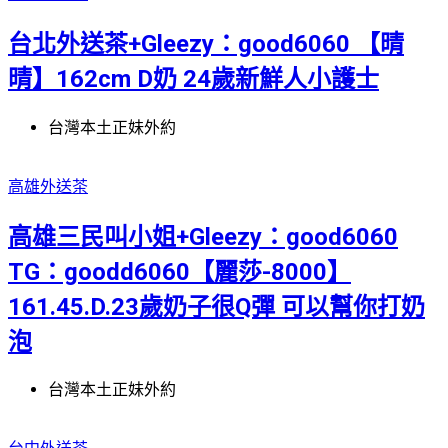
台北外送茶+Gleezy：good6060 【晴
晴】162cm D奶 24歲新鮮人小護士
台灣本土正妹外約
高雄外送茶
高雄三民叫小姐+Gleezy：good6060
TG：goodd6060【麗莎-8000】
161.45.D.23歲奶子很Q彈 可以幫你打奶
泡
台灣本土正妹外約