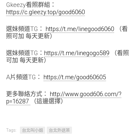
Gkeezy看照群組：
https://c.gleezy.top/good6060
選妹頻道TG：
https://t.me/linegood6060
（看
照可加 每天更新）
選妹頻道TG：
https://t.me/linegogo589
（看照
可加 每天更新）
A片頻道TG：
https://t.me/good60605
更多聯絡方式：
http://www.good606.com/?
p=16287
（這邊選擇）
Tags:
台北叫小姐
台北外送茶