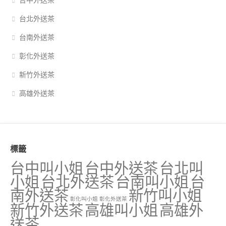
台中外送茶
台北外送茶
台南外送茶
彰化外送茶
新竹外送茶
高雄外送茶
標籤
台中叫小姐
台中外送茶
台北叫
小姐
台北外送茶
台南叫小姐
台
南外送茶
新竹叫小姐
彰化叫小姐
彰化外送茶
新竹外送茶
高雄叫小姐
高雄外
送茶