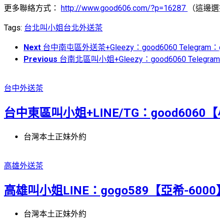
更多聯絡方式：
http://www.good606.com/?p=16287
（這邊選
Tags:
台北叫小姐
台北外送茶
Next
台中南屯區外送茶+Gleezy：good6060 Telegr
Previous
台南北區叫小姐+Gleezy：good6060 Telegr
台中外送茶
台中東區叫小姐+LINE/TG：good6060
台灣本土正妹外約
高雄外送茶
高雄叫小姐LINE：gogo589【亞希-6000】1
台灣本土正妹外約