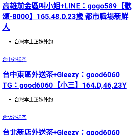
高雄前金區叫小姐+LINE：gogo589【歌
頌-8000】165.48.D.23歲 都市職場新鮮
人
台灣本土正妹外約
台中外送茶
台中東區外送茶+Gleezy：good6060
TG：good6060【小三】164.D,46,23Y
台灣本土正妹外約
台北外送茶
台北新店外送茶+Gleezy：good6060