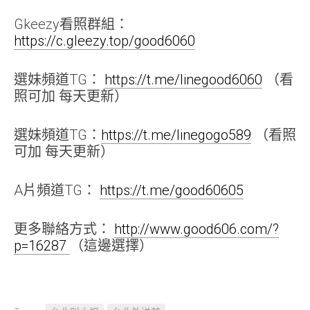
Gkeezy看照群組：
https://c.gleezy.top/good6060
選妹頻道TG：
https://t.me/linegood6060
（看
照可加 每天更新）
選妹頻道TG：
https://t.me/linegogo589
（看照
可加 每天更新）
A片頻道TG：
https://t.me/good60605
更多聯絡方式：
http://www.good606.com/?
p=16287
（這邊選擇）