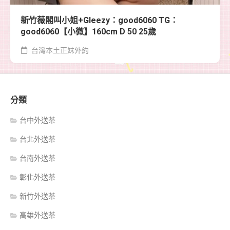
新竹薇閣叫小姐+Gleezy：good6060 TG：
good6060【小微】160cm D 50 25歲
台灣本土正妹外約
分類
台中外送茶
台北外送茶
台南外送茶
彰化外送茶
新竹外送茶
高雄外送茶