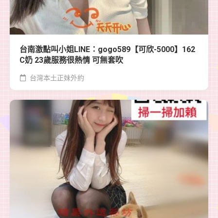
台南激點叫小姐LINE：gogo589【可欣-5000】162
C奶 23歲服務很熱情 可無套吹
台灣本土正妹外約