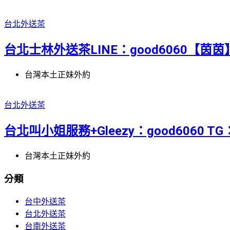
台北外送茶
台北士林外送茶LINE：good6060【茵茵
台灣本土正妹外約
台北外送茶
台北叫小姐服務+Gleezy：good6060 TG：
台灣本土正妹外約
分類
台中外送茶
台北外送茶
台南外送茶