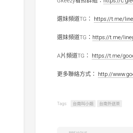
Gkeezy看照群組：
https://c.g
選妹頻道TG：
https://t.me/li
選妹頻道TG：
https://t.me/li
A片頻道TG：
https://t.me/go
更多聯絡方式：
http://www.
Tags:
台南叫小姐
台南外送茶