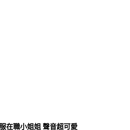
歲電信客服在職小姐姐 聲音超可愛