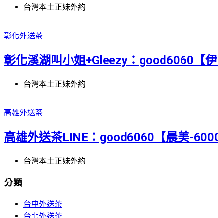
台灣本土正妹外約
彰化外送茶
彰化溪湖叫小姐+Gleezy：good6060【伊樂
台灣本土正妹外約
高雄外送茶
高雄外送茶LINE：good6060【晨美-60
台灣本土正妹外約
分類
台中外送茶
台北外送茶