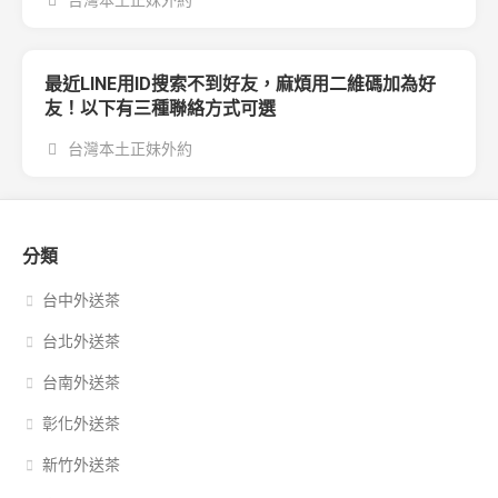
台灣本土正妹外約
最近LINE用ID搜索不到好友，麻煩用二維碼加為好
友！以下有三種聯絡方式可選
台灣本土正妹外約
分類
台中外送茶
台北外送茶
台南外送茶
彰化外送茶
新竹外送茶