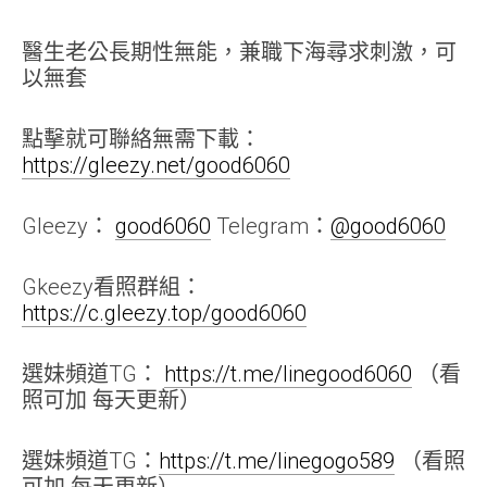
醫生老公長期性無能，兼職下海尋求刺激，可
以無套
點擊就可聯絡無需下載：
https://gleezy.net/good6060
Gleezy：
good6060
Telegram：
@good6060
Gkeezy看照群組：
https://c.gleezy.top/good6060
選妹頻道TG：
https://t.me/linegood6060
（看
照可加 每天更新）
選妹頻道TG：
https://t.me/linegogo589
（看照