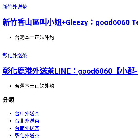
新竹外送茶
新竹香山區叫小姐+Gleezy：good6060 Te
台灣本土正妹外約
彰化外送茶
彰化鹿港外送茶LINE：good6060【小郡
台灣本土正妹外約
分類
台中外送茶
台北外送茶
台南外送茶
彰化外送茶