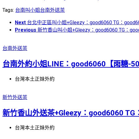
Tags:
台南叫小姐
台南外送茶
Next
台北中正區叫小姐+Gleezy：good6060 TG：good6
Previous
新竹香山叫小姐+Gleezy：good6060 TG：good
台南外送茶
台南外約小姐LINE：good6060【雨糖-5
台灣本土正妹外約
新竹外送茶
新竹香山外送茶+Gleezy：good6060 TG：
台灣本土正妹外約