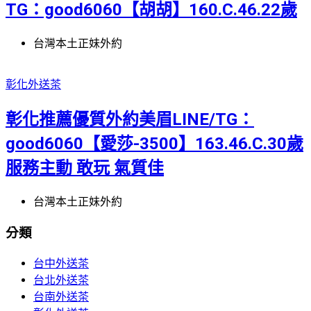
TG：good6060【胡胡】160.C.46.22歲
台灣本土正妹外約
彰化外送茶
彰化推薦優質外約美眉LINE/TG：
good6060【愛莎-3500】163.46.C.30歲
服務主動 敢玩 氣質佳
台灣本土正妹外約
分類
台中外送茶
台北外送茶
台南外送茶