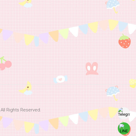
Rights Reserved.