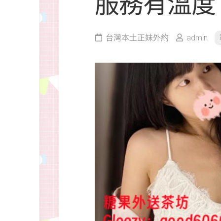
服務有溫度
台灣本土正妹外約
admin