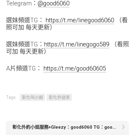
Telegram：
@good6060
選妹頻道TG：
https://t.me/linegood6060
（看
照可加 每天更新）
選妹頻道TG：
https://t.me/linegogo589
（看照
可加 每天更新）
A片頻道TG：
https://t.me/good60605
Tags:
彰化叫小姐
彰化外送茶
彰化外約小姐服務+Gleezy：good6060 TG：good6060【毛毛】162.C.21歲 清純可人