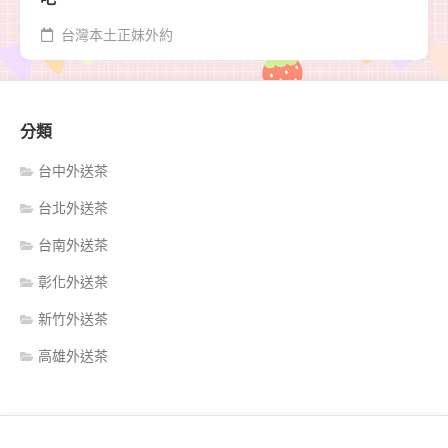
台灣本土正妹外約
分類
台中外送茶
台北外送茶
台南外送茶
彰化外送茶
新竹外送茶
高雄外送茶