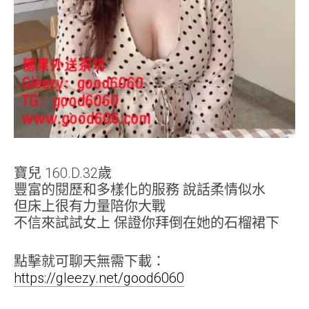
寶兒 160.D.32歲
豐富的閱歷和多樣化的服務 說話柔情似水
但床上很有力量陪你大戰
不信來試試女上 保證你拜倒在她的石榴裙下
點擊就可聊天無需下載：
https://gleezy.net/good6060