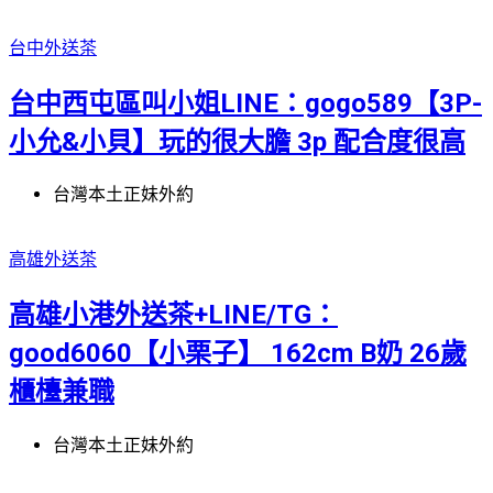
台中外送茶
台中西屯區叫小姐LINE：gogo589【3P-
小允&小貝】玩的很大膽 3p 配合度很高
台灣本土正妹外約
高雄外送茶
高雄小港外送茶+LINE/TG：
good6060【小栗子】 162cm B奶 26歲
櫃檯兼職
台灣本土正妹外約