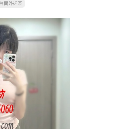
台南外送茶