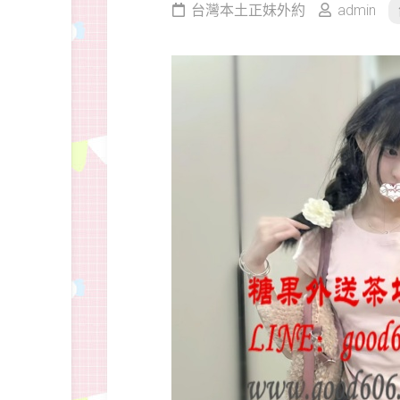
台灣本土正妹外約
admin