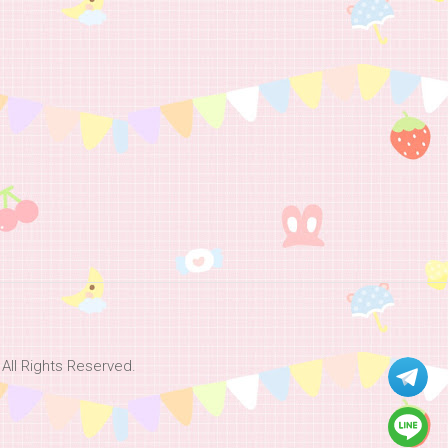
Rights Reserved.