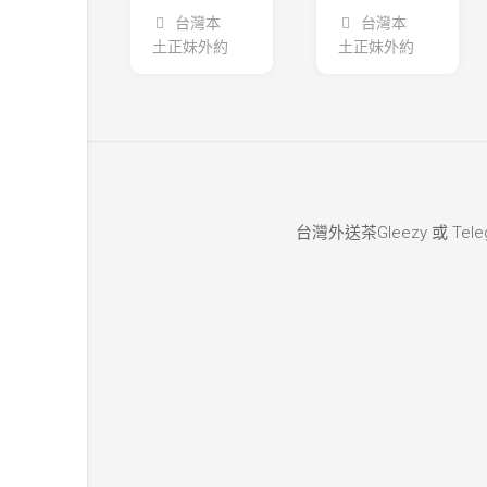
台灣本
台灣本
土正妹外約
土正妹外約
台灣外送茶Gleezy 或 Teleg