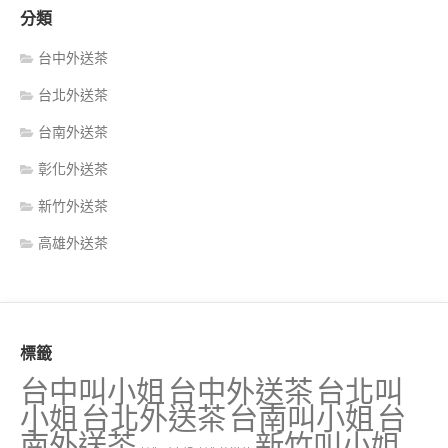
分類
台中外送茶
台北外送茶
台南外送茶
彰化外送茶
新竹外送茶
高雄外送茶
標籤
台中叫小姐
台中外送茶
台北叫
小姐
台北外送茶
台南叫小姐
台
南外送茶
新竹叫小姐