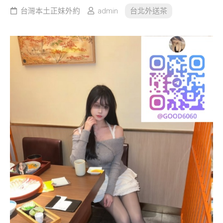
台灣本土正妹外約
admin
台北外送茶