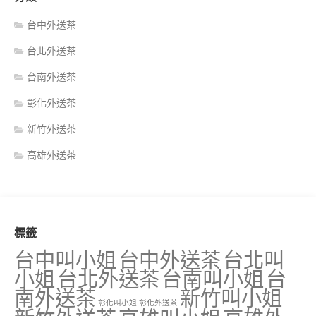
台中外送茶
台北外送茶
台南外送茶
彰化外送茶
新竹外送茶
高雄外送茶
標籤
台中叫小姐
台中外送茶
台北叫
小姐
台北外送茶
台南叫小姐
台
南外送茶
新竹叫小姐
彰化叫小姐
彰化外送茶