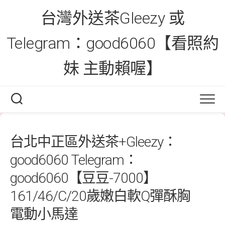
Skip
台灣外送茶Gleezy 或
to
content
Telegram：good6060【看照約
妹 主動賴喔】
台北中正區外送茶+Gleezy：
good6060 Telegram：
good6060【豆豆-7000】
161/46/C/20歲嫩白軟Q彈酥胸
電動小馬達