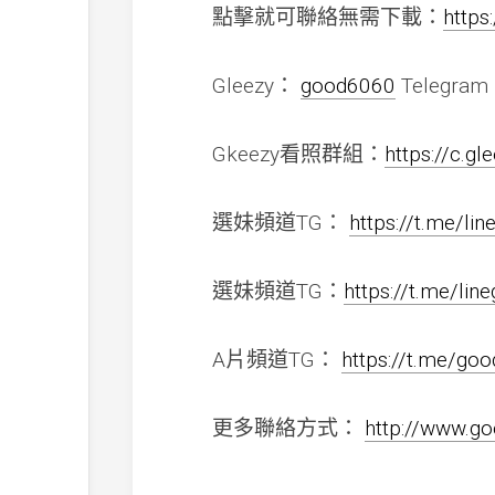
點擊就可聯絡無需下載：
https
Gleezy：
good6060
Telegra
Gkeezy看照群組：
https://c.g
選妹頻道TG：
https://t.me/li
選妹頻道TG：
https://t.me/li
A片頻道TG：
https://t.me/go
更多聯絡方式：
http://www.